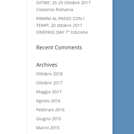
SIITME: 26-29 Ottobre 2017
Costanza Romania
RIMANI AL PASSO CON I
TEMPI: 20 ottobre 2017
ONEPASS DAY 7° Edizione
Recent Comments
Archives
Ottobre 2018
Ottobre 2017
Maggio 2017
Agosto 2016
Febbraio 2016
Giugno 2015
Marzo 2015