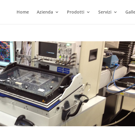
Home
Azienda
Prodotti
Servizi
Gall