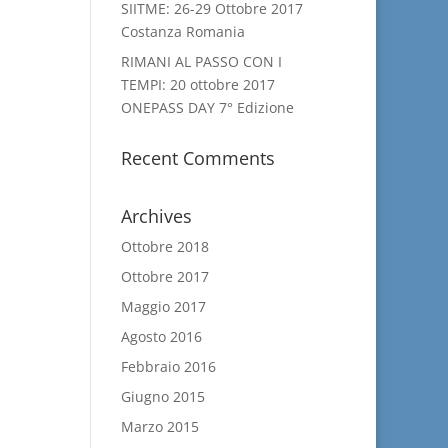
SIITME: 26-29 Ottobre 2017
Costanza Romania
RIMANI AL PASSO CON I
TEMPI: 20 ottobre 2017
ONEPASS DAY 7° Edizione
Recent Comments
Archives
Ottobre 2018
Ottobre 2017
Maggio 2017
Agosto 2016
Febbraio 2016
Giugno 2015
Marzo 2015