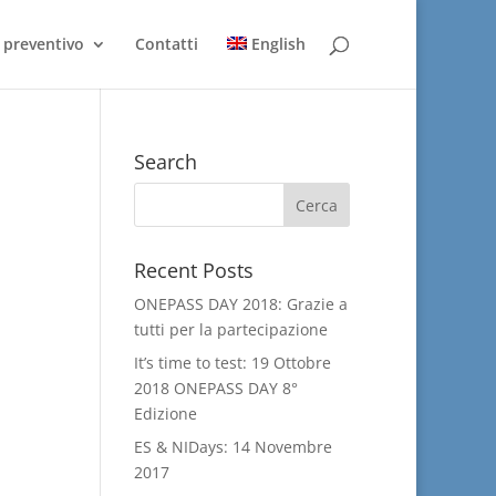
 preventivo
Contatti
English
Search
Recent Posts
ONEPASS DAY 2018: Grazie a
tutti per la partecipazione
It’s time to test: 19 Ottobre
2018 ONEPASS DAY 8°
Edizione
ES & NIDays: 14 Novembre
2017