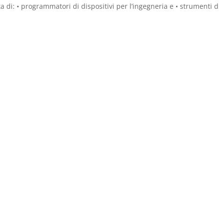
 di: • programmatori di dispositivi per l’ingegneria e • strumenti d