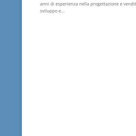
anni di esperienza nella progettazione e vendita
sviluppo e...