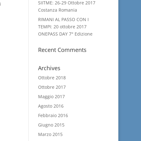
SIITME: 26-29 Ottobre 2017
i
Costanza Romania
RIMANI AL PASSO CON I
TEMPI: 20 ottobre 2017
ONEPASS DAY 7° Edizione
Recent Comments
Archives
Ottobre 2018
Ottobre 2017
Maggio 2017
Agosto 2016
Febbraio 2016
Giugno 2015
Marzo 2015