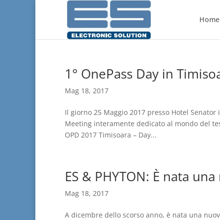
Home
1° OnePass Day in Timiso
Mag 18, 2017
Il giorno 25 Maggio 2017 presso Hotel Senator 
Meeting interamente dedicato al mondo del te
OPD 2017 Timisoara – Day...
ES & PHYTON: È nata una 
Mag 18, 2017
A dicembre dello scorso anno, è nata una nuova