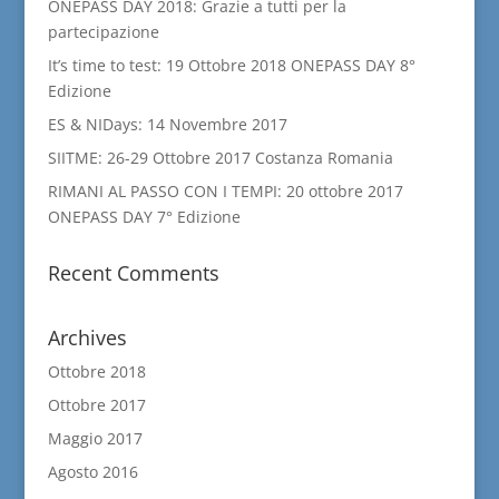
ONEPASS DAY 2018: Grazie a tutti per la
partecipazione
It’s time to test: 19 Ottobre 2018 ONEPASS DAY 8°
Edizione
ES & NIDays: 14 Novembre 2017
SIITME: 26-29 Ottobre 2017 Costanza Romania
RIMANI AL PASSO CON I TEMPI: 20 ottobre 2017
ONEPASS DAY 7° Edizione
Recent Comments
Archives
Ottobre 2018
Ottobre 2017
Maggio 2017
Agosto 2016