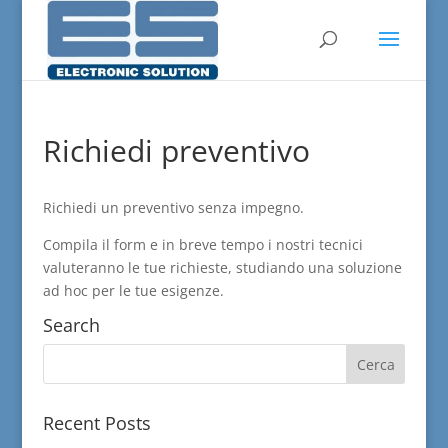
Richiedi preventivo
Richiedi un preventivo senza impegno.
Compila il form e in breve tempo i nostri tecnici
valuteranno le tue richieste, studiando una soluzione
ad hoc per le tue esigenze.
Search
Recent Posts