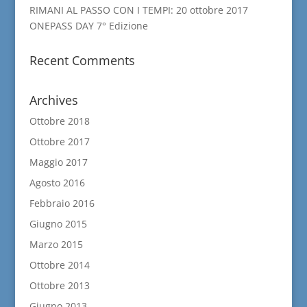
RIMANI AL PASSO CON I TEMPI: 20 ottobre 2017
ONEPASS DAY 7° Edizione
Recent Comments
Archives
Ottobre 2018
Ottobre 2017
Maggio 2017
Agosto 2016
Febbraio 2016
Giugno 2015
Marzo 2015
Ottobre 2014
Ottobre 2013
Giugno 2013