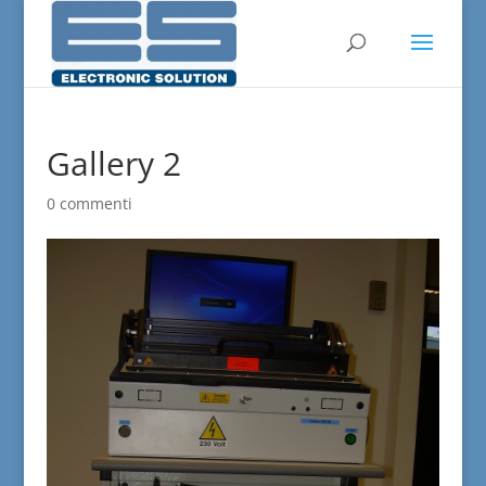
Gallery 2
0 commenti