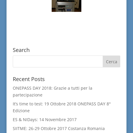
Search
Recent Posts
ONEPASS DAY 2018: Grazie a tutti per la
partecipazione
It’s time to test: 19 Ottobre 2018 ONEPASS DAY 8°
Edizione
ES & NIDays: 14 Novembre 2017
SIITME: 26-29 Ottobre 2017 Costanza Romania