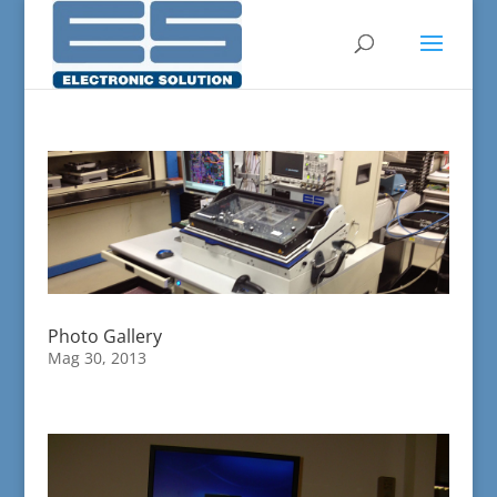
Photo Gallery
Mag 30, 2013