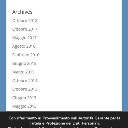
Archives
Ottobre 2018
Ottobre 2017
Maggio 2017
Agosto 2016
Febbraio 2016
Giugno 2015
Marzo 2015
Ottobre 2014
Ottobre 2013
Giugno 2013
Maggio 2013
Aprile 2013
Con riferimento al Provvedimento dell'Autorità Garante per la
Tutela e Protezione dei Dati Personali.
Febbraio 2013