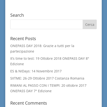
Search
Recent Posts
ONEPASS DAY 2018: Grazie a tutti per la
partecipazione
It’s time to test: 19 Ottobre 2018 ONEPASS DAY 8°
Edizione
ES & NIDays: 14 Novembre 2017
SIITME: 26-29 Ottobre 2017 Costanza Romania
RIMANI AL PASSO CON I TEMPI: 20 ottobre 2017
ONEPASS DAY 7° Edizione
Recent Comments