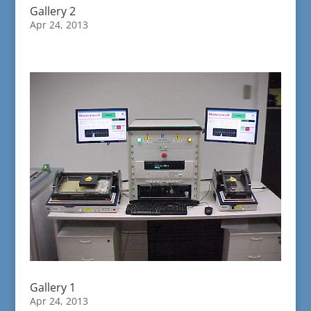
Gallery 2
Apr 24, 2013
Gallery 1
Apr 24, 2013