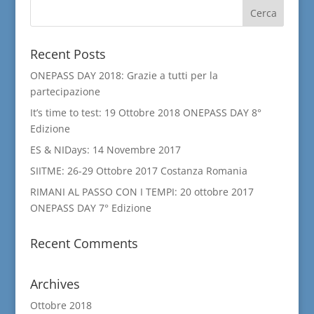
Recent Posts
ONEPASS DAY 2018: Grazie a tutti per la
partecipazione
It’s time to test: 19 Ottobre 2018 ONEPASS DAY 8°
Edizione
ES & NIDays: 14 Novembre 2017
SIITME: 26-29 Ottobre 2017 Costanza Romania
RIMANI AL PASSO CON I TEMPI: 20 ottobre 2017
ONEPASS DAY 7° Edizione
Recent Comments
Archives
Ottobre 2018