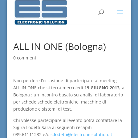
ALL IN ONE (Bologna)
0 commenti
Non perdere l’occasione di partecipare al meeting
ALL IN ONE che si terrà mercoledì
19 GIUGNO 2013
, a
Bologna : un incontro basato su analisi di laboratorio
per schede schede elettroniche, macchine di
produzione e sistemi di test.
Chi volesse partecipare all’evento potrà contattare la
Sig.ra Lodetti Sara ai seguenti recapiti
039.61111232 e/o
s.lodetti@electronicsolution.it