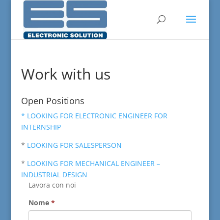
Work with us
Open Positions
* LOOKING FOR ELECTRONIC ENGINEER FOR
INTERNSHIP
*
LOOKING FOR SALESPERSON
*
LOOKING FOR MECHANICAL ENGINEER –
INDUSTRIAL DESIGN
Lavora con noi
Nome
*