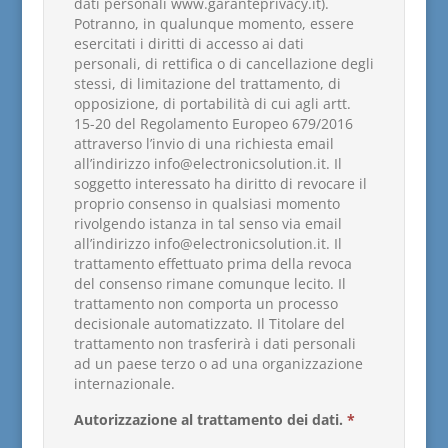
dati personali www.garanteprivacy.it).
Potranno, in qualunque momento, essere
esercitati i diritti di accesso ai dati
personali, di rettifica o di cancellazione degli
stessi, di limitazione del trattamento, di
opposizione, di portabilità di cui agli artt.
15-20 del Regolamento Europeo 679/2016
attraverso l’invio di una richiesta email
all’indirizzo info@electronicsolution.it. Il
soggetto interessato ha diritto di revocare il
proprio consenso in qualsiasi momento
rivolgendo istanza in tal senso via email
all’indirizzo info@electronicsolution.it. Il
trattamento effettuato prima della revoca
del consenso rimane comunque lecito. Il
trattamento non comporta un processo
decisionale automatizzato. Il Titolare del
trattamento non trasferirà i dati personali
ad un paese terzo o ad una organizzazione
internazionale.
Autorizzazione al trattamento dei dati.
*