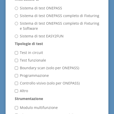
Sistema di test ONEPASS
Sistema di test ONEPASS completo di Fixturing
Sistema di test ONEPASS completo di Fixturing
e Software
Sistema di test EASY2FUN
Tipologie di test
Test in circuit
Test funzionale
Boundary scan (solo per ONEPASS)
Programmazione
Controllo visivo (solo per ONEPASS)
Altro
Strumentazione
Modulo multifunzione