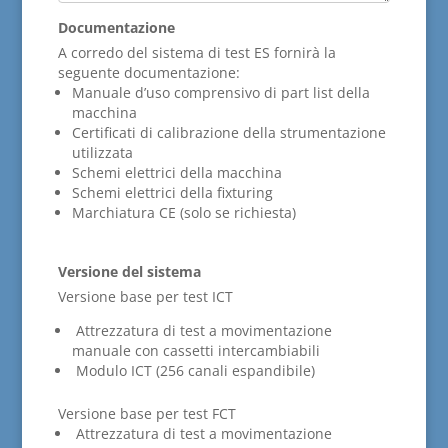
Documentazione
A corredo del sistema di test ES fornirà la
seguente documentazione:
Manuale d’uso comprensivo di part list della
macchina
Certificati di calibrazione della strumentazione
utilizzata
Schemi elettrici della macchina
Schemi elettrici della fixturing
Marchiatura CE (solo se richiesta)
Versione del sistema
Versione base per test ICT
Attrezzatura di test a movimentazione
manuale con cassetti intercambiabili
Modulo ICT (256 canali espandibile)
Versione base per test FCT
Attrezzatura di test a movimentazione