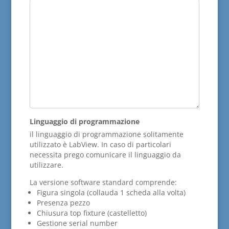
Linguaggio di programmazione
il linguaggio di programmazione solitamente
utilizzato è LabView. In caso di particolari
necessita prego comunicare il linguaggio da
utilizzare.
La versione software standard comprende:
Figura singola (collauda 1 scheda alla volta)
Presenza pezzo
Chiusura top fixture (castelletto)
Gestione serial number