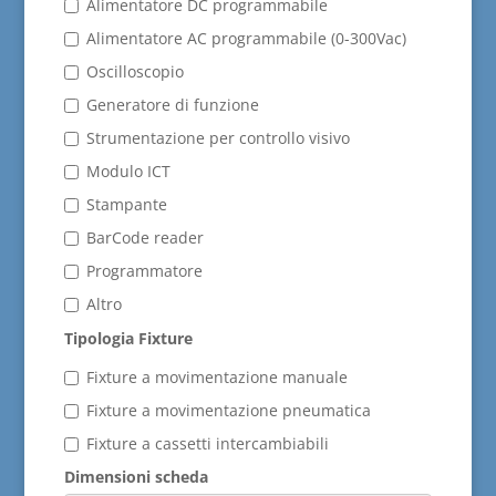
Alimentatore DC programmabile
Alimentatore AC programmabile (0-300Vac)
Oscilloscopio
Generatore di funzione
Strumentazione per controllo visivo
Modulo ICT
Stampante
BarCode reader
Programmatore
Altro
Tipologia Fixture
Fixture a movimentazione manuale
Fixture a movimentazione pneumatica
Fixture a cassetti intercambiabili
Dimensioni scheda