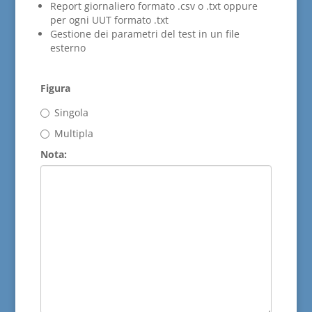
Report giornaliero formato .csv o .txt oppure
per ogni UUT formato .txt
Gestione dei parametri del test in un file
esterno
Figura
Singola
Multipla
Nota: