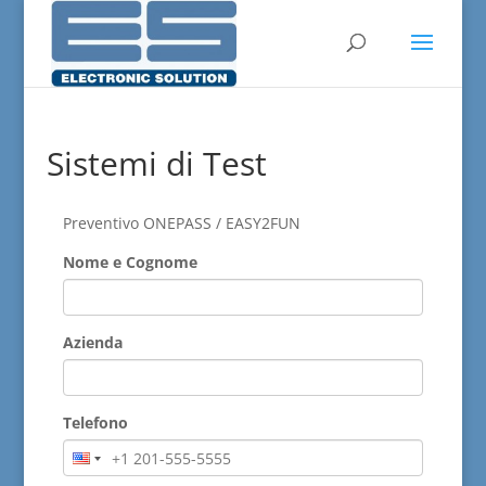
Sistemi di Test
Preventivo ONEPASS / EASY2FUN
Nome e Cognome
Azienda
Telefono