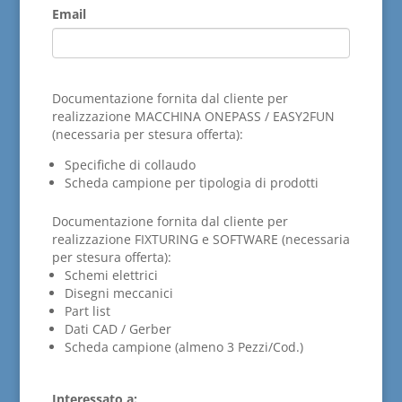
Email
Documentazione fornita dal cliente per
realizzazione MACCHINA ONEPASS / EASY2FUN
(necessaria per stesura offerta):
Specifiche di collaudo
Scheda campione per tipologia di prodotti
Documentazione fornita dal cliente per
realizzazione FIXTURING e SOFTWARE (necessaria
per stesura offerta):
Schemi elettrici
Disegni meccanici
Part list
Dati CAD / Gerber
Scheda campione (almeno 3 Pezzi/Cod.)
Interessato a: